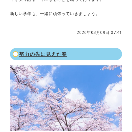
新しい学年も、一緒に頑張っていきましょう。
2026年03月09日 07:41
努力の先に見えた春