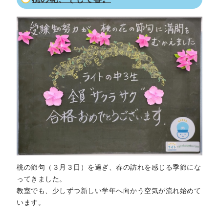
桃の節句（３月３日）を過ぎ、春の訪れを感じる季節にな
ってきました。
教室でも、少しずつ新しい学年へ向かう空気が流れ始めて
います。