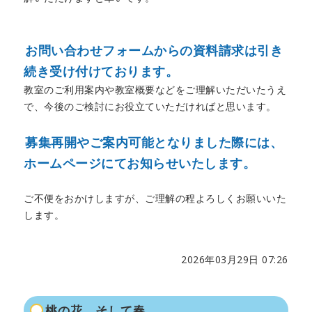
お問い合わせフォームからの資料請求は引き
続き受け付けております。
教室のご利用案内や教室概要などをご理解いただいたうえ
で、今後のご検討にお役立ていただければと思います。
募集再開やご案内可能となりました際には、
ホームページにてお知らせいたします。
ご不便をおかけしますが、ご理解の程よろしくお願いいた
します。
2026年03月29日 07:26
桃の花、そして春。