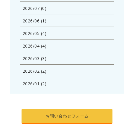
2026/07 (0)
2026/06 (1)
2026/05 (4)
2026/04 (4)
2026/03 (3)
2026/02 (2)
2026/01 (2)
お問い合わせフォーム