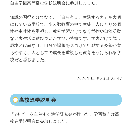
自由学園高等部の学校説明会に参加しました。
知識の習得だけでなく、「自ら考え、生活する力」を大切
にしている学校で、少人数教育の中で生徒一人ひとりの個
性や主体性を重視し、教科学習だけでなく労作や自治活動
など実生活に結びついた学びが特徴です。学力だけで競う
環境とは異なり、自分で課題を見つけて行動する姿勢が育
ちやすく、人としての成長を重視した教育をうけられる学
校だと感じました。
2026年05月23日 23:47
高校進学説明会
「Vもぎ」を主催する進学研究会が行った、学習塾向け高
校進学説明会に参加しました。