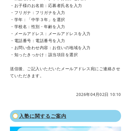
・お子様のお名前：応募者氏名を入力
・フリガナ：フリガナを入力
・学年：「中学３年」を選択
・学校名：性別・年齢を入力
・メールアドレス：メールアドレスを入力
・電話番号：電話番号を入力
・お問い合わせ内容：お住いの地域を入力
・知ったきっかけ：該当項目を選択
送信後、ご記入いただいたメールアドレス宛にご連絡させ
ていただきます。
2026年04月02日 10:10
入塾に関するご案内