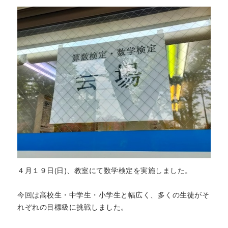
４月１９日(日)、教室にて数学検定を実施しました。
今回は高校生・中学生・小学生と幅広く、多くの生徒がそ
れぞれの目標級に挑戦しました。