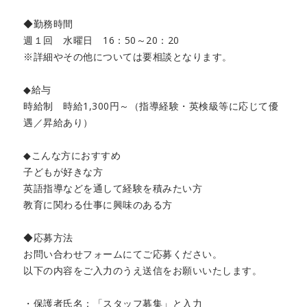
◆勤務時間
週１回 水曜日 16：50～20：20
※詳細やその他については要相談となります。
◆給与
時給制 時給1,300円～（指導経験・英検級等に応じて優
遇／昇給あり）
◆こんな方におすすめ
子どもが好きな方
英語指導などを通して経験を積みたい方
教育に関わる仕事に興味のある方
◆応募方法
お問い合わせフォームにてご応募ください。
以下の内容をご入力のうえ送信をお願いいたします。
・保護者氏名：「スタッフ募集」と入力