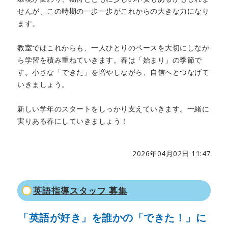
せんが、この時期の一歩一歩がこれからの大きな力になり
ます。
教室ではこれからも、一人ひとりのペースを大切にしなが
ら学習を積み重ねていきます。春は「始まり」の季節で
す。小さな「できた」を増やしながら、自信へとつなげて
いきましょう。
新しい学年のスタートをしっかり支えていきます。一緒に
実りある春にしていきましょう！
2026年04月02日 11:47
英語指導スタッフ 募集
「英語が好き」を誰かの「できた！」に