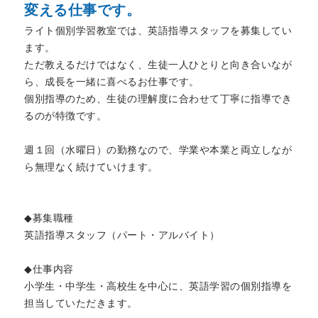
変える仕事です。
ライト個別学習教室では、英語指導スタッフを募集してい
ます。
ただ教えるだけではなく、生徒一人ひとりと向き合いなが
ら、成長を一緒に喜べるお仕事です。
個別指導のため、生徒の理解度に合わせて丁寧に指導でき
るのが特徴です。
週１回（水曜日）の勤務なので、学業や本業と両立しなが
ら無理なく続けていけます。
◆募集職種
英語指導スタッフ（パート・アルバイト）
◆仕事内容
小学生・中学生・高校生を中心に、英語学習の個別指導を
担当していただきます。