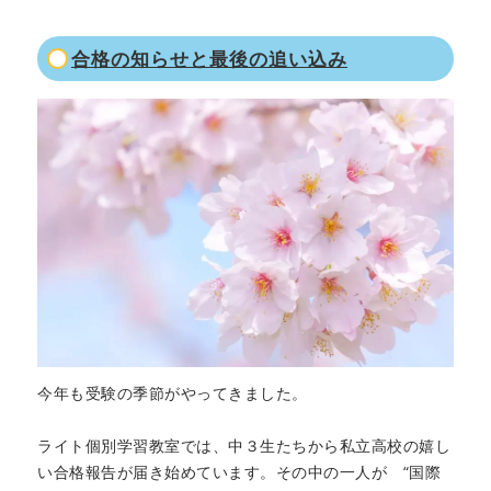
合格の知らせと最後の追い込み
今年も受験の季節がやってきました。
ライト個別学習教室では、中３生たちから私立高校の嬉し
い合格報告が届き始めています。その中の一人が “国際