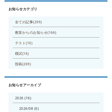
お知らせカテゴリ
全ての記事(299)
教室からのお知らせ(166)
テスト(10)
模試(16)
投稿(269)
お知らせアーカイブ
2026 (16)
2026/08 (0)