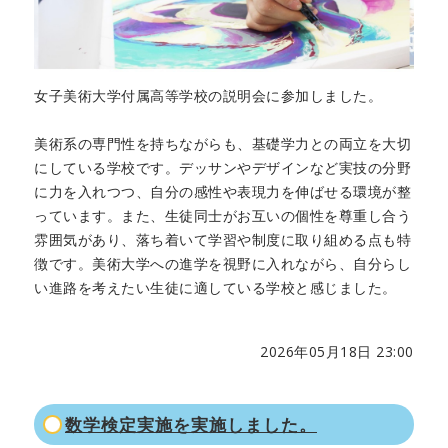
女子美術大学付属高等学校の説明会に参加しました。
美術系の専門性を持ちながらも、基礎学力との両立を大切
にしている学校です。デッサンやデザインなど実技の分野
に力を入れつつ、自分の感性や表現力を伸ばせる環境が整
っています。また、生徒同士がお互いの個性を尊重し合う
雰囲気があり、落ち着いて学習や制度に取り組める点も特
徴です。美術大学への進学を視野に入れながら、自分らし
い進路を考えたい生徒に適している学校と感じました。
2026年05月18日 23:00
数学検定実施を実施しました。