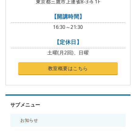
東京都三鷹市上連雀8-3-6 1F
【開講時間】
16:30～21:30
【定休日】
土曜(月2回)、日曜
教室概要はこちら
サブメニュー
お知らせ