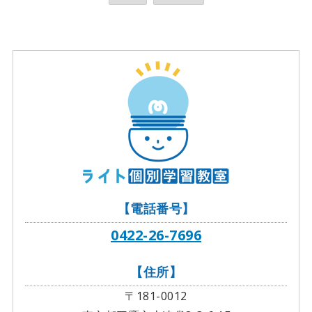
【電話番号】
0422-26-7696
【住所】
〒181-0012