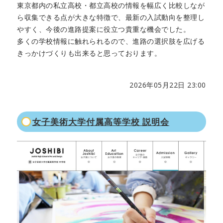
東京都内の私立高校・都立高校の情報を幅広く比較しなが
ら収集できる点が大きな特徴で、最新の入試動向を整理し
やすく、今後の進路提案に役立つ貴重な機会でした。
多くの学校情報に触れられるので、進路の選択肢を広げる
きっかけづくりも出来ると思っております。
2026年05月22日 23:00
女子美術大学付属高等学校 説明会