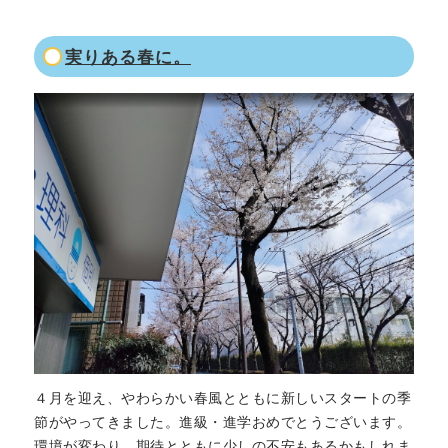
実りある春に。
４月を迎え、やわらかい春風とともに新しいスタートの季
節がやってきました。進級・進学おめでとうございます。
環境が変わり、期待とともに少しの不安もあるかもしれま