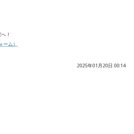
室へ！
ォーム）
2025年01月20日 00:14