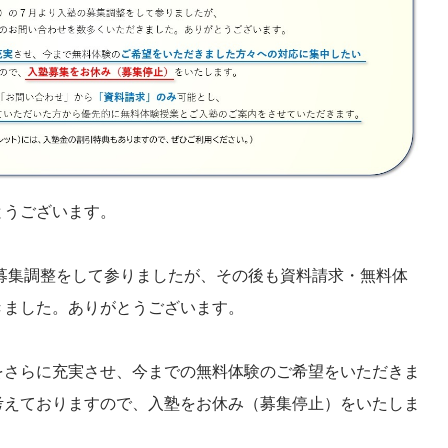
とうございます。
の募集調整をして参りましたが、その後も資料請求・無料体
きました。ありがとうございます。
をさらに充実させ、今までの無料体験のご希望をいただきま
考えておりますので、入塾をお休み（募集停止）をいたしま