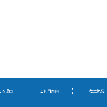
れる理由
ご利用案内
教室概要