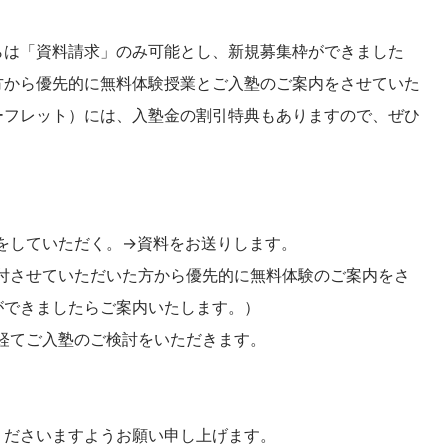
らは「資料請求」のみ可能とし、新規募集枠ができました
方から優先的に無料体験授業とご入塾のご案内をさせていた
ーフレット）には、入塾金の割引特典もありますので、ぜひ
をしていただく。→資料をお送りします。
付させていただいた方から優先的に無料体験のご案内をさ
ができましたらご案内いたします。）
経てご入塾のご検討をいただきます。
くださいますようお願い申し上げます。