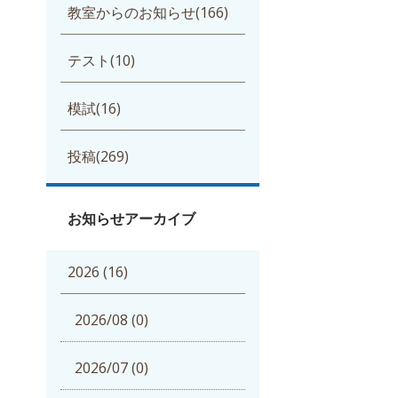
教室からのお知らせ(166)
テスト(10)
模試(16)
投稿(269)
お知らせアーカイブ
2026 (16)
2026/08 (0)
2026/07 (0)