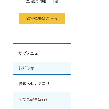
土曜(月2回)、日曜
教室概要はこちら
サブメニュー
お知らせ
お知らせカテゴリ
全ての記事(299)