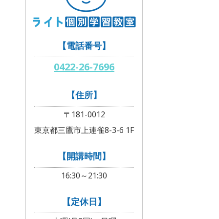
【電話番号】
0422-26-7696
【住所】
〒181-0012
東京都三鷹市上連雀8-3-6 1F
【開講時間】
16:30～21:30
【定休日】