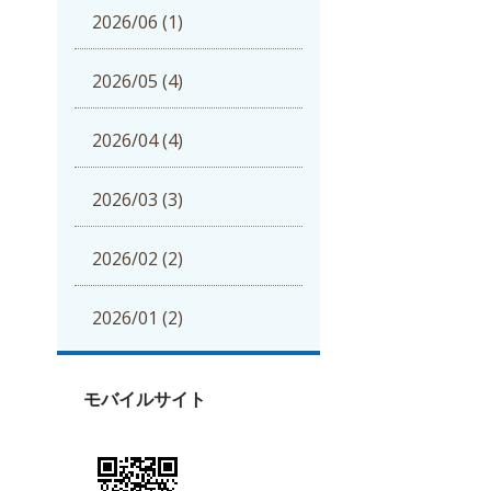
2026/06 (1)
2026/05 (4)
2026/04 (4)
2026/03 (3)
2026/02 (2)
2026/01 (2)
モバイルサイト