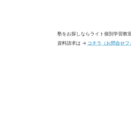
塾をお探しならライト個別学習教
資料請求は →
コチラ（お問合せフ