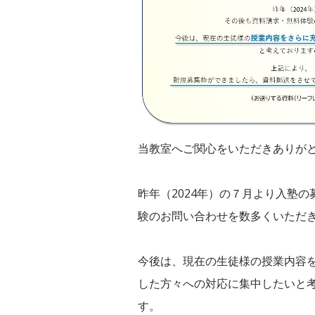
当教室へご関心をいただきありが
昨年（2024年）の７月より入塾
験のお問い合わせを数多くいただ
今後は、現在の生徒様の授業内容
した方々への対応に集中したいと
す。