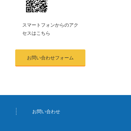
スマートフォンからのアク
セスはこちら
お問い合わせフォーム
お問い合わせ