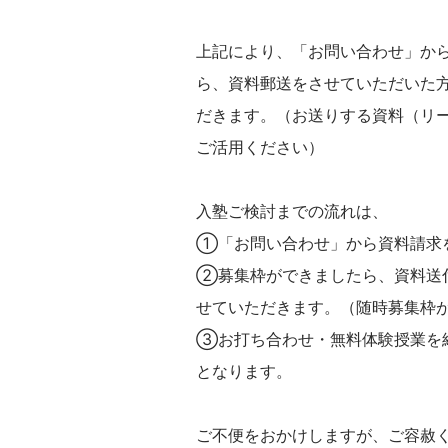
上記により、「お問い合わせ」か
ら、資料郵送をさせていただいた
だきます。（お送りする資料（リ
ご活用ください）
入塾ご検討までの流れは、
①「お問い合わせ」から資料請求
②募集枠ができましたら、資料送
せていただきます。（随時募集枠
③お打ち合わせ・無料体験授業を
となります。
ご不便をおかけしますが、ご容赦