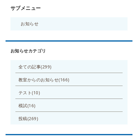
サブメニュー
お知らせ
お知らせカテゴリ
全ての記事(299)
教室からのお知らせ(166)
テスト(10)
模試(16)
投稿(269)