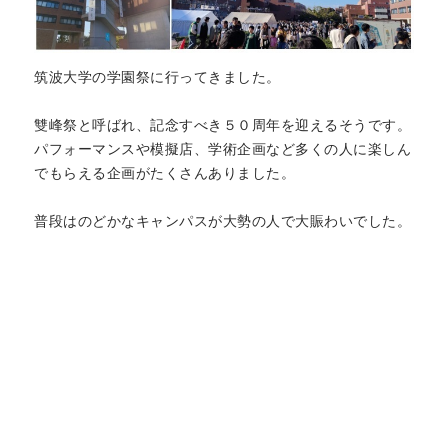
筑波大学の学園祭に行ってきました。
雙峰祭と呼ばれ、記念すべき５０周年を迎えるそうです。
パフォーマンスや模擬店、学術企画など多くの人に楽しん
でもらえる企画がたくさんありました。
普段はのどかなキャンパスが大勢の人で大賑わいでした。