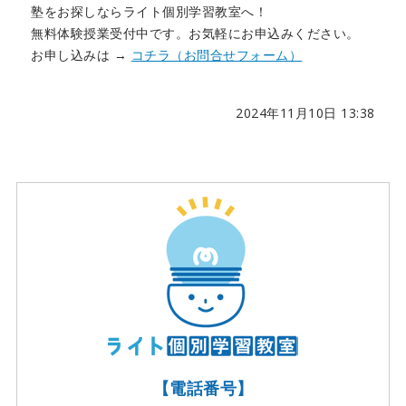
塾をお探しならライト個別学習教室へ！
無料体験授業受付中です。お気軽にお申込みください。
お申し込みは →
コチラ（お問合せフォーム）
2024年11月10日 13:38
【電話番号】