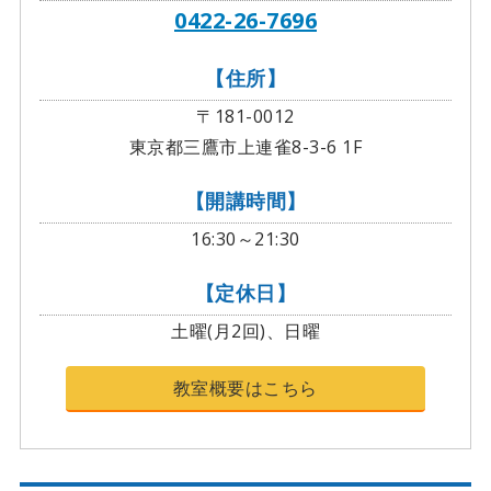
0422-26-7696
【住所】
〒181-0012
東京都三鷹市上連雀8-3-6 1F
【開講時間】
16:30～21:30
【定休日】
土曜(月2回)、日曜
教室概要はこちら