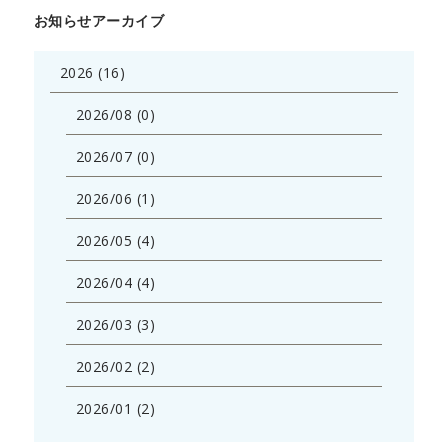
お知らせアーカイブ
2026 (16)
2026/08 (0)
2026/07 (0)
2026/06 (1)
2026/05 (4)
2026/04 (4)
2026/03 (3)
2026/02 (2)
2026/01 (2)