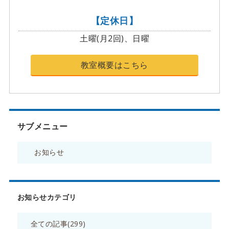
【定休日】
土曜(月2回)、日曜
教室概要はこちら
サブメニュー
お知らせ
お知らせカテゴリ
全ての記事(299)