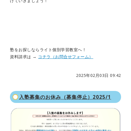
けていきましょう！
塾をお探しならライト個別学習教室へ！
資料請求は →
コチラ（お問合せフォーム）
2025年02月03日 09:42
入塾募集のお休み（募集停止）2025/1