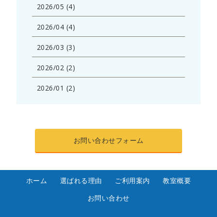
2026/05 (4)
2026/04 (4)
2026/03 (3)
2026/02 (2)
2026/01 (2)
お問い合わせフォーム
ホーム
選ばれる理由
ご利用案内
教室概要
お問い合わせ