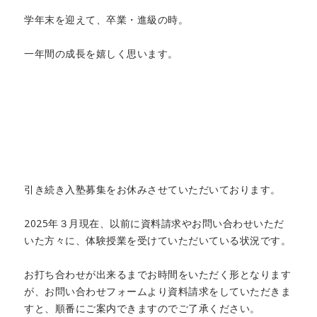
学年末を迎えて、卒業・進級の時。
一年間の成長を嬉しく思います。
引き続き入塾募集をお休みさせていただいております。
2025年３月現在、以前に資料請求やお問い合わせいただ
いた方々に、体験授業を受けていただいている状況です。
お打ち合わせが出来るまでお時間をいただく形となります
が、お問い合わせフォームより資料請求をしていただきま
すと、順番にご案内できますのでご了承ください。