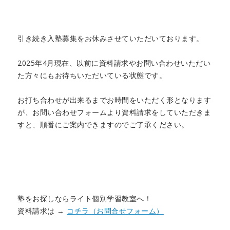
引き続き入塾募集をお休みさせていただいております。
2025年4月現在、以前に資料請求やお問い合わせいただい
た方々にもお待ちいただいている状態です。
お打ち合わせが出来るまでお時間をいただく形となります
が、お問い合わせフォームより資料請求をしていただきま
すと、順番にご案内できますのでご了承ください。
塾をお探しならライト個別学習教室へ！
資料請求は →
コチラ（お問合せフォーム）