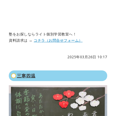
塾をお探しならライト個別学習教室へ！
資料請求は →
コチラ（お問合せフォーム）
2025年03月26日 10:17
三寒四温