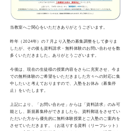
当教室へご関心をいただきありがとうございます。
昨年（2024年）の７月より入塾の募集調整をして参りま
したが、その後も資料請求・無料体験のお問い合わせを数
多くいただきました。ありがとうございます。
今後は、現在の生徒様の授業内容をさらに充実させ、今ま
での無料体験のご希望をいただきました方々への対応に集
中したいと考えておりますので、入塾をお休み（募集停
止）をいたします。
上記により、「お問い合わせ」からは「資料請求」のみ可
能とし、新規募集枠ができましたら、資料郵送をさせてい
ただいた方から優先的に無料体験授業とご入塾のご案内を
させていただきます。（お送りする資料（リーフレット）