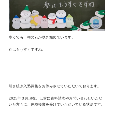
寒くても 梅の花が咲き始めています。
春はもうすぐですね。
引き続き入塾募集をお休みさせていただいております。
2025年３月現在、以前に資料請求やお問い合わせいただ
いた方々に、体験授業を受けていただいている状況です。