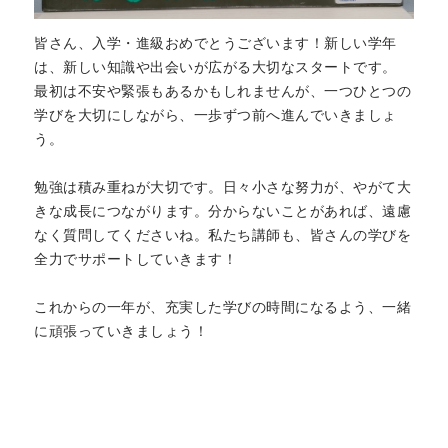
皆さん、入学・進級おめでとうございます！新しい学年
は、新しい知識や出会いが広がる大切なスタートです。
最初は不安や緊張もあるかもしれませんが、一つひとつの
学びを大切にしながら、一歩ずつ前へ進んでいきましょ
う。
勉強は積み重ねが大切です。日々小さな努力が、やがて大
きな成長につながります。分からないことがあれば、遠慮
なく質問してくださいね。私たち講師も、皆さんの学びを
全力でサポートしていきます！
これからの一年が、充実した学びの時間になるよう、一緒
に頑張っていきましょう！