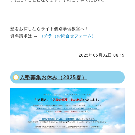
塾をお探しならライト個別学習教室へ！
資料請求は →
コチラ（お問合せフォーム）
2025年05月02日 08:19
入塾募集お休み（2025春）