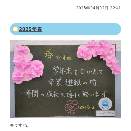
2025年04月02日 22:41
2025年春
春ですね。