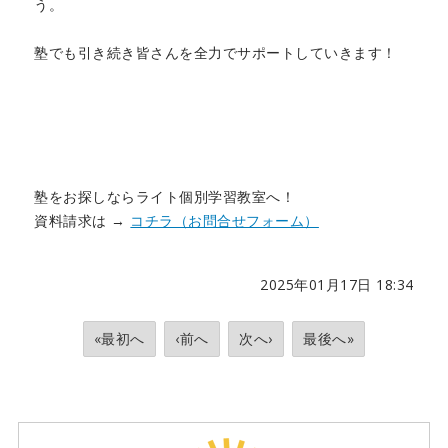
う。
塾でも引き続き皆さんを全力でサポートしていきます！
塾をお探しならライト個別学習教室へ！
資料請求は →
コチラ（お問合せフォーム）
2025年01月17日 18:34
«最初へ
‹前へ
次へ›
最後へ»