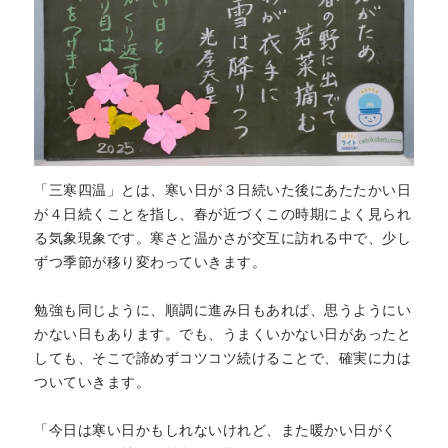
「三寒四温」とは、寒い日が３日続いた後にあたたかい日
が４日続くことを指し、春が近づくこの時期によく見られ
る気象現象です。寒さと温かさが交互に訪れる中で、少し
ずつ季節が移り変わっていきます。
勉強も同じように、順調に進み日もあれば、思うようにい
かない日もあります。でも、うまくいかない日があったと
しても、そこで諦めずコツコツ続けることで、確実に力は
ついていきます。
「今日は寒い日かもしれないけれど、また暖かい日がく