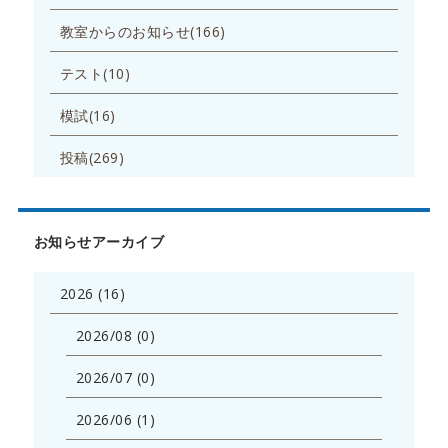
教室からのお知らせ(166)
テスト(10)
模試(16)
投稿(269)
お知らせアーカイブ
2026 (16)
2026/08 (0)
2026/07 (0)
2026/06 (1)