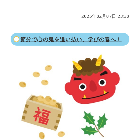
2025年02月07日 23:30
節分で心の鬼を追い払い、学びの春へ！