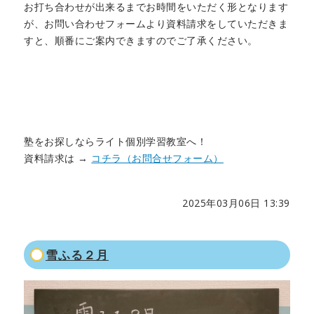
お打ち合わせが出来るまでお時間をいただく形となります
が、お問い合わせフォームより資料請求をしていただきま
すと、順番にご案内できますのでご了承ください。
塾をお探しならライト個別学習教室へ！
資料請求は →
コチラ（お問合せフォーム）
2025年03月06日 13:39
雪ふる２月