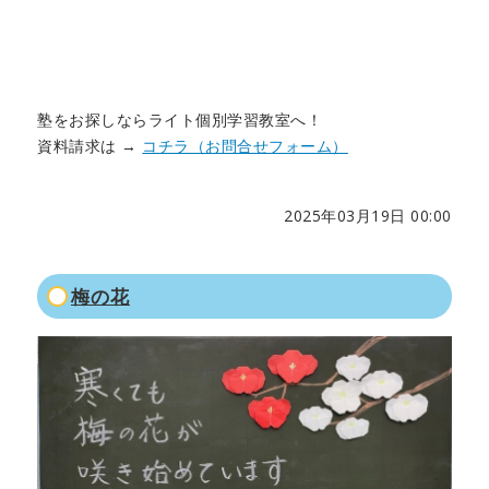
塾をお探しならライト個別学習教室へ！
資料請求は →
コチラ（お問合せフォーム）
2025年03月19日 00:00
梅の花