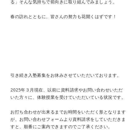
る」そんな気持ちで前向きに取り組んでみましょう。
春の訪れとともに、皆さんの努力も花開くはずです！
引き続き入塾募集をお休みさせていただいております。
2025年３月現在、以前に資料請求やお問い合わせいただ
いた方々に、体験授業を受けていただいている状況です。
お打ち合わせが出来るまでお時間をいただく形となります
が、お問い合わせフォームより資料請求をしていただきま
すと、順番にご案内できますのでご了承ください。