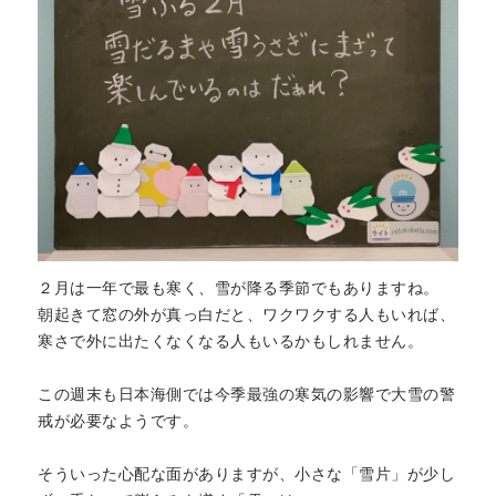
２月は一年で最も寒く、雪が降る季節でもありますね。
朝起きて窓の外が真っ白だと、ワクワクする人もいれば、
寒さで外に出たくなくなる人もいるかもしれません。
この週末も日本海側では今季最強の寒気の影響で大雪の警
戒が必要なようです。
そういった心配な面がありますが、小さな「雪片」が少し