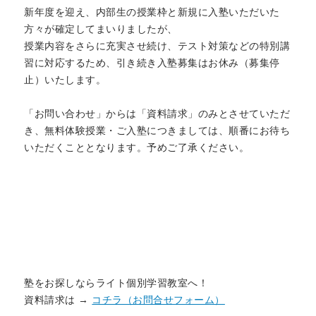
新年度を迎え、内部生の授業枠と新規に入塾いただいた
方々が確定してまいりましたが、
授業内容をさらに充実させ続け、テスト対策などの特別講
習に対応するため、引き続き入塾募集はお休み（募集停
止）いたします。
「お問い合わせ」からは「資料請求」のみとさせていただ
き、無料体験授業・ご入塾につきましては、順番にお待ち
いただくこととなります。予めご了承ください。
塾をお探しならライト個別学習教室へ！
資料請求は →
コチラ（お問合せフォーム）