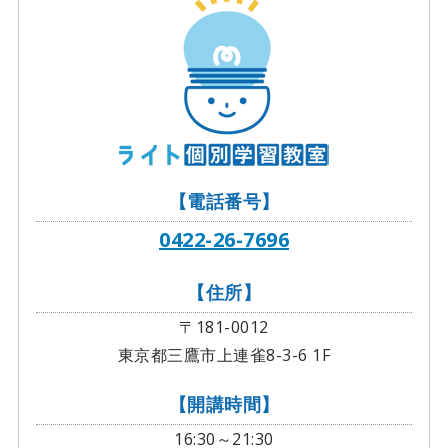
【電話番号】
0422-26-7696
【住所】
〒181-0012
東京都三鷹市上連雀8-3-6 1F
【開講時間】
16:30～21:30