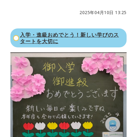
2025年04月10日 13:25
入学・進級おめでとう！新しい学びのス
タートを大切に